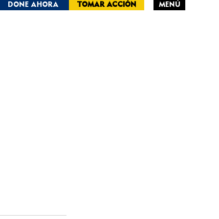
DONE AHORA
TOMAR ACCIÓN
MENÚ