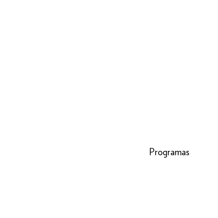
Programas