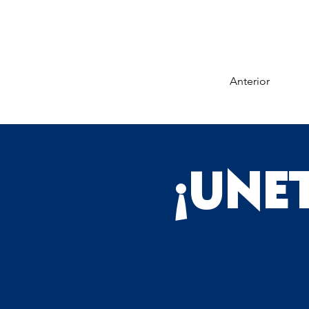
Anterior
¡UNE