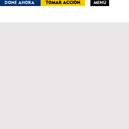
DONE AHORA
TOMAR ACCIÓN
MENÚ