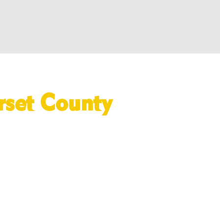
set County