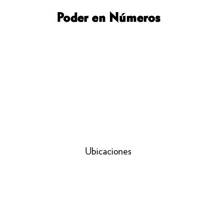
Poder en Números
Ubicaciones