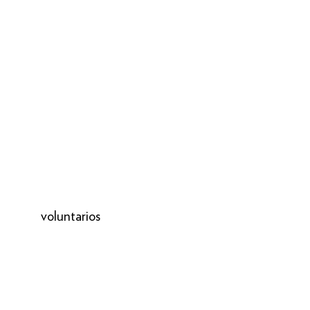
voluntarios