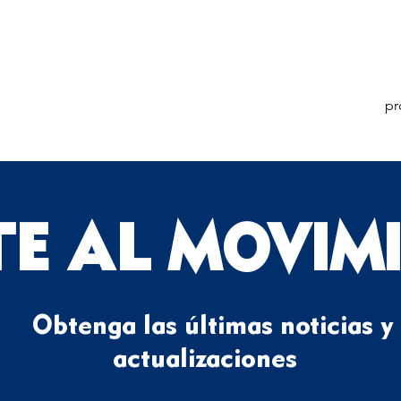
pr
TE AL MOVIM
Obtenga las últimas noticias y
actualizaciones