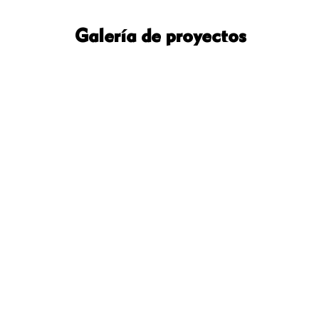
Galería de proyectos