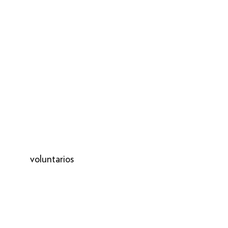
voluntarios