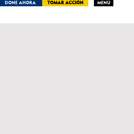
DONE AHORA
TOMAR ACCIÓN
MENÚ