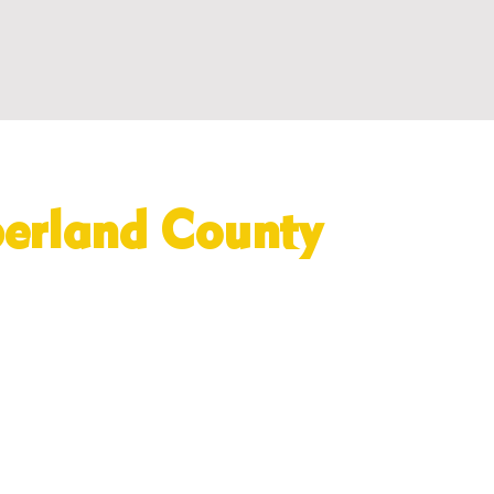
erland County