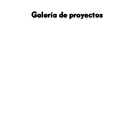
Galería de proyectos