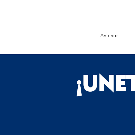
Anterior
¡UNE