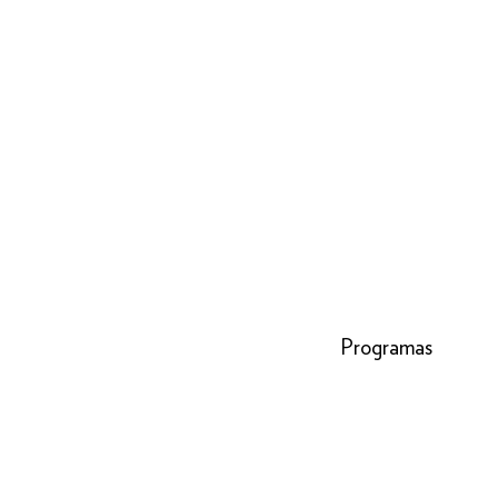
Programas