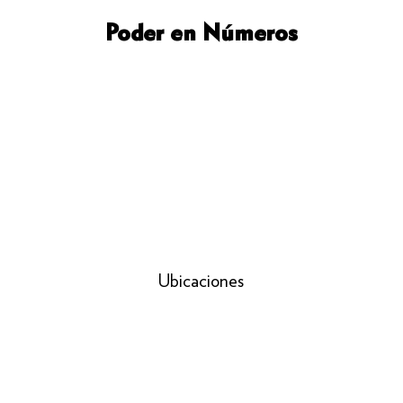
Poder en Números
Ubicaciones