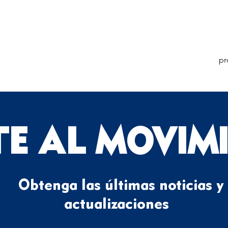
pr
TE AL MOVIM
Obtenga las últimas noticias y
actualizaciones