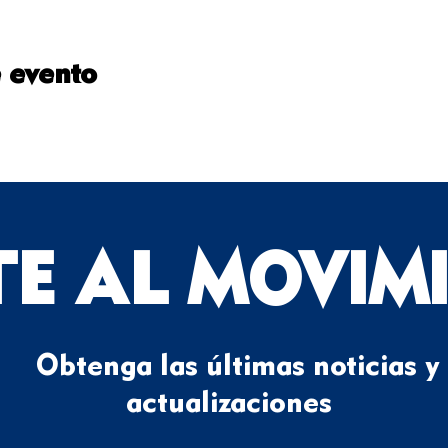
 evento
TE AL MOVIM
Obtenga las últimas noticias y
actualizaciones