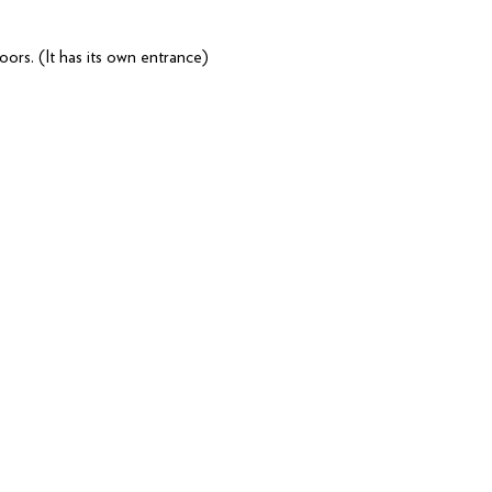
oors. (It has its own entrance) 