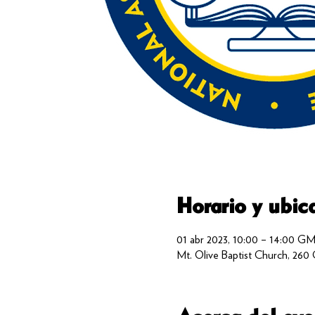
Horario y ubic
01 abr 2023, 10:00 – 14:00 G
Mt. Olive Baptist Church, 260