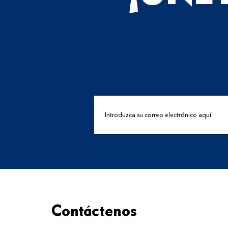
Contáctenos