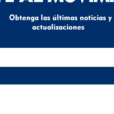
Obtenga las últimas noticias y
actualizaciones