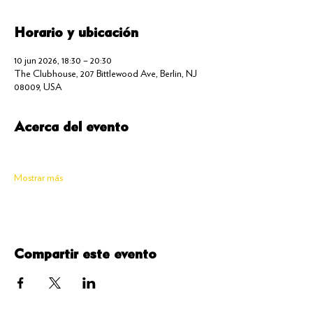
Horario y ubicación
10 jun 2026, 18:30 – 20:30
The Clubhouse, 207 Bittlewood Ave, Berlin, NJ
08009, USA
Acerca del evento
Mostrar más
Compartir este evento