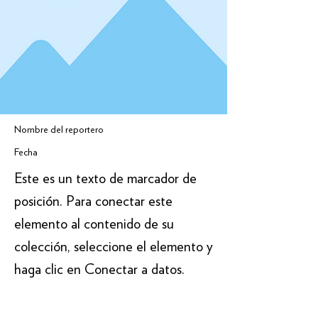
Nombre del reportero
Fecha
Este es un texto de marcador de
posición. Para conectar este
elemento al contenido de su
colección, seleccione el elemento y
haga clic en Conectar a datos.