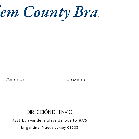
Anterior
próximo
DIRECCIÓN DE ENVIO
4326 bulevar de la playa del puerto. #775
Brigantine, Nueva Jersey 08203